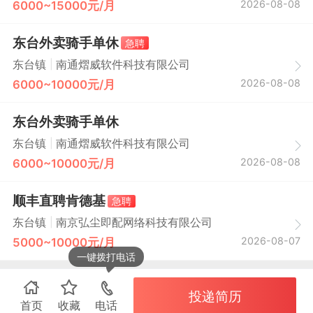
2026-08-08
6000~15000元/月
东台外卖骑手单休
急聘
|
东台镇
南通熠威软件科技有限公司
2026-08-08
6000~10000元/月
东台外卖骑手单休
|
东台镇
南通熠威软件科技有限公司
2026-08-08
6000~10000元/月
顺丰直聘肯德基
急聘
|
东台镇
南京弘尘即配网络科技有限公司
2026-08-07
5000~10000元/月
一键拨打电话
投递简历
首页
收藏
电话