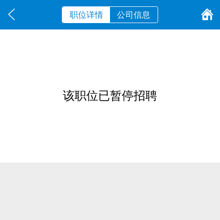
职位详情
公司信息
该职位已暂停招聘