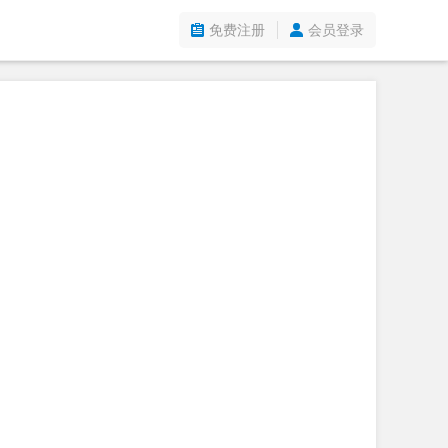
免费注册
会员登录