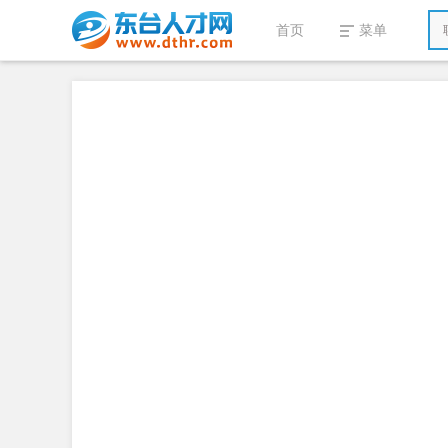
首页
菜单