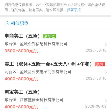
招聘信息仅供参考，以企业实际招聘为准；求职过程中请勿缴纳费
用，谨防诈骗。如有不实，请立即举报！
我要举报
相似职位
电商美工（五险）
新职位
|
东台镇
盐城企邦信息科技有限公司
2026-08-10
3500~8000元/月
美工（双休+五险一金+五天八小时+午餐）
急聘
|
高新区
盐城蒲公英电子商务有限公司
2026-08-10
4000~8000元/月
淘宝美工（五险）
|
东台镇
江苏盛佳全科技有限公司
2026-08-09
4000~8000元/月