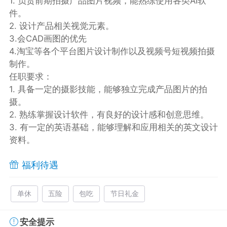
1. 负责前期拍摄产品图片视频，能熟练使用各类AI软
件。
2. 设计产品相关视觉元素。
3.会CAD画图的优先
4.淘宝等各个平台图片设计制作以及视频号短视频拍摄
制作。
任职要求：
1. 具备一定的摄影技能，能够独立完成产品图片的拍
摄。
2. 熟练掌握设计软件，有良好的设计感和创意思维。
3. 有一定的英语基础，能够理解和应用相关的英文设计
资料。
福利待遇
单休
五险
包吃
节日礼金
安全提示