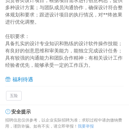
负责各类设计项目，根据项目需求进行创意构思，提供
多种设计方案；与团队成员沟通协作，确保设计符合整
体规划和要求；跟进设计项目的执行情况，对**终效果
进行优化调整。
任职要求：
具备扎实的设计专业知识和熟练的设计软件操作技能；
有良好的创意思维和审美能力，能独立完成设计任务；
具有较强的沟通能力和团队合作精神；有相关设计工作
经验者优先，能够承受一定的工作压力。
福利待遇
五险
安全提示
招聘信息仅供参考，以企业实际招聘为准；求职过程中请勿缴纳费
用，谨防诈骗。如有不实，请立即举报！
我要举报