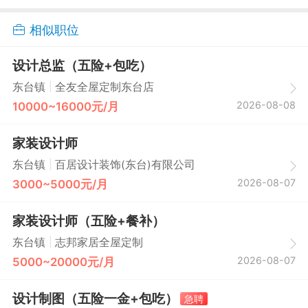
相似职位
设计总监（五险+包吃）
|
东台镇
全友全屋定制东台店
2026-08-08
10000~16000元/月
家装设计师
|
东台镇
百居设计装饰(东台)有限公司
2026-08-07
3000~5000元/月
家装设计师（五险+餐补）
|
东台镇
志邦家居全屋定制
2026-08-07
5000~20000元/月
设计制图（五险一金+包吃）
急聘