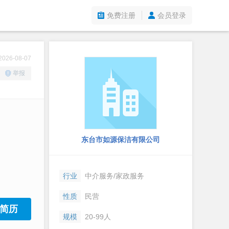
免费注册
会员登录
26-08-07
举报
东台市如源保洁有限公司
行业
中介服务/家政服务
性质
民营
简历
规模
20-99人