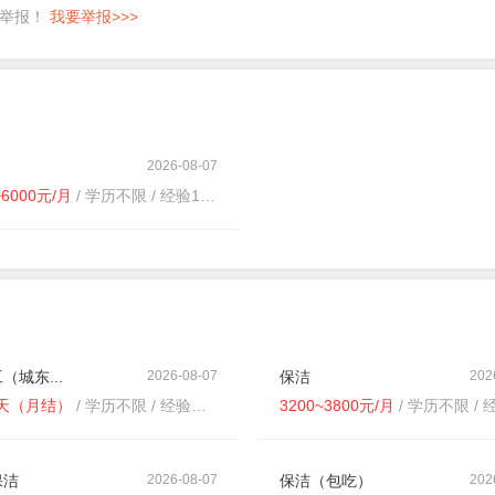
即举报！
我要举报>>>
2026-08-07
~6000元/月
/ 学历不限 / 经验1-3年
（城东...
2026-08-07
保洁
202
/天（月结）
/ 学历不限 / 经验不限
3200~3800元/月
/ 学历不限 / 经
保洁
2026-08-07
保洁（包吃）
202