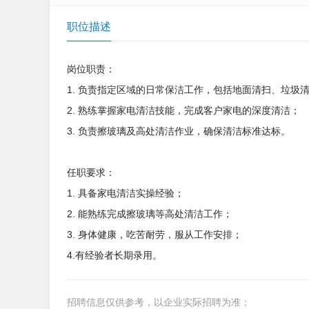
职位描述
岗位职责：
1. 负责指定区域的日常保洁工作，包括地面清扫、垃圾
2. 熟练掌握家电清洁技能，完成客户家电的深度清洁；
3. 负责擦玻璃及高处清洁作业，确保清洁标准达标。
任职要求：
1. 具备家电清洁实操经验；
2. 能熟练完成擦玻璃等高处清洁工作；
3. 身体健康，吃苦耐劳，服从工作安排；
4.有经验者长期录用。
招聘信息仅供参考，以企业实际招聘为准；