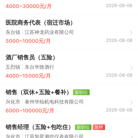
2026-08-06
4000~30000元/月
医院商务代表（宿迁市场）
|
东台镇
江苏神龙药业有限公司
2026-08-06
5000~10000元/月
酒厂销售员（五险）
|
五烈镇
东台华致酒行
2026-08-06
4000~15000元/月
销售（双休+五险+餐补）
新职位
|
兴化市
泰州华灿机电科技有限公司
2026-08-06
6000~100000元/月
销售经理（五险+包吃住）
新职位
急聘
|
兴化市
江苏智星测控仪表有限公司