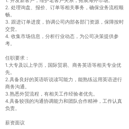
1. 开发新客户，维护老客户关系，拓展海外市场。
2. 处理询盘、报价、订单等相关事务，确保业务流程顺
畅。
3. 跟进订单进度，协调公司内部各部门资源，保障按时
交货。
4. 收集市场信息，分析行业动态，为公司决策提供参
考。
任职要求：
1.大专及以上学历，国际贸易、商务英语等相关专业优
先。
2.具备良好的英语听说读写能力，能熟练运用英语进行
商务沟通。
3.熟悉外贸流程，有相关工作经验者优先。
4.具备较强的沟通协调能力和团队合作精神，工作认真
负责。
薪资面议