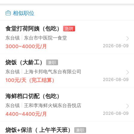
相似职位
食堂打荷阿姨（包吃）
急聘
|
东台镇
东台市中医院一食堂
2026-08-09
3000~4000元/月
烧饭（大龄工）
兼职
|
东台镇
上海卡邦电气东台有限公司
2026-08-09
100元/天（完工结算）
海鲜档口切配（包吃）
|
东台镇
王和李海鲜火锅东台吾悦店
2026-08-09
4400~4400元/月
烧饭+保洁（ 上午半天班）
兼职