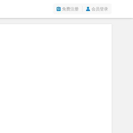
免费注册
会员登录