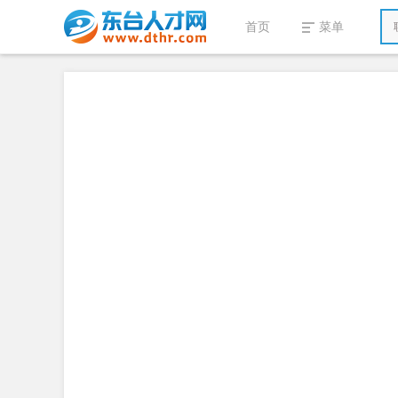
首页
菜单