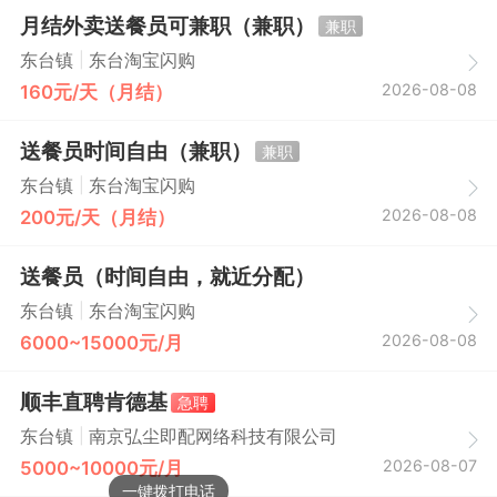
月结外卖送餐员可兼职（兼职）
兼职
|
东台镇
东台淘宝闪购
2026-08-08
160元/天（月结）
送餐员时间自由（兼职）
兼职
|
东台镇
东台淘宝闪购
2026-08-08
200元/天（月结）
送餐员（时间自由，就近分配）
|
东台镇
东台淘宝闪购
2026-08-08
6000~15000元/月
顺丰直聘肯德基
急聘
|
东台镇
南京弘尘即配网络科技有限公司
2026-08-07
5000~10000元/月
一键拨打电话