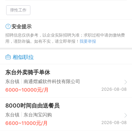
弹性工作
安全提示
招聘信息仅供参考，以企业实际招聘为准；求职过程中请勿缴纳费
用，谨防诈骗。如有不实，请立即举报！
我要举报
相似职位
东台外卖骑手单休
|
东台镇
南通熠威软件科技有限公司
2026-08-08
6000~10000元/月
8000时间自由送餐员
|
东台镇
东台淘宝闪购
2026-08-08
6600~11000元/月