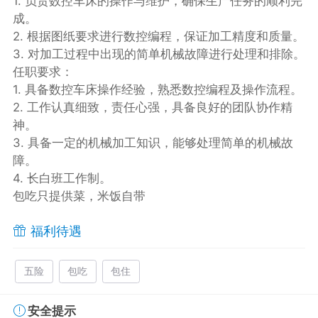
1. 负责数控车床的操作与维护，确保生产任务的顺利完
成。
2. 根据图纸要求进行数控编程，保证加工精度和质量。
3. 对加工过程中出现的简单机械故障进行处理和排除。
任职要求：
1. 具备数控车床操作经验，熟悉数控编程及操作流程。
2. 工作认真细致，责任心强，具备良好的团队协作精
神。
3. 具备一定的机械加工知识，能够处理简单的机械故
障。
4. 长白班工作制。
包吃只提供菜，米饭自带
福利待遇
五险
包吃
包住
安全提示