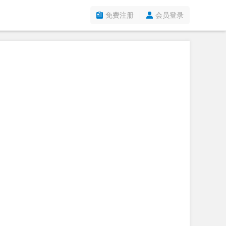
免费注册
会员登录