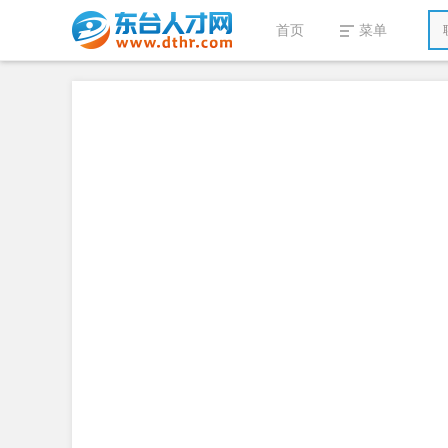
首页
菜单