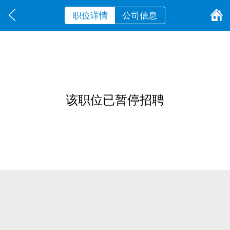
职位详情
公司信息
该职位已暂停招聘