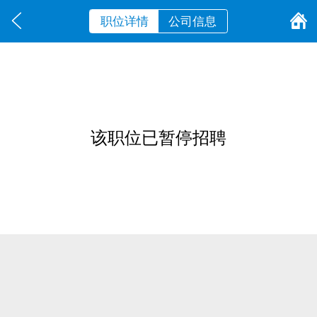
职位详情
公司信息
该职位已暂停招聘