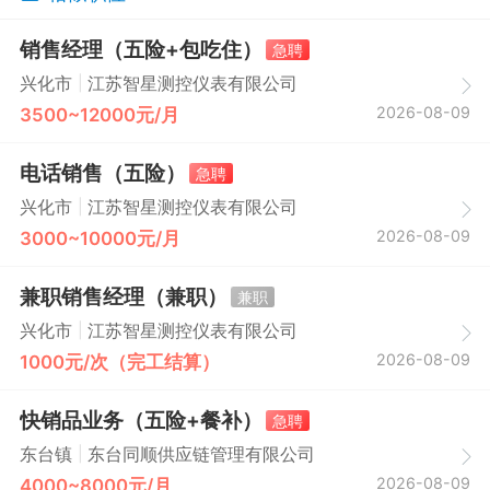
销售经理（五险+包吃住）
急聘
|
兴化市
江苏智星测控仪表有限公司
2026-08-09
3500~12000元/月
电话销售（五险）
急聘
|
兴化市
江苏智星测控仪表有限公司
2026-08-09
3000~10000元/月
兼职销售经理（兼职）
兼职
|
兴化市
江苏智星测控仪表有限公司
2026-08-09
1000元/次（完工结算）
快销品业务（五险+餐补）
急聘
|
东台镇
东台同顺供应链管理有限公司
2026-08-09
4000~8000元/月