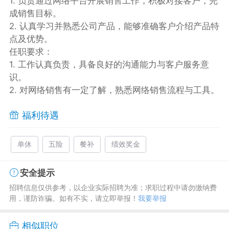
1. 负责通过网络平台开展销售工作，积极对接客户，完
成销售目标。
2. 认真学习并熟悉公司产品，能够准确客户介绍产品特
点及优势。
任职要求：
1. 工作认真负责，具备良好的沟通能力与客户服务意
识。
2. 对网络销售有一定了解，熟悉网络销售流程与工具。
福利待遇
单休
五险
餐补
绩效奖金
安全提示
招聘信息仅供参考，以企业实际招聘为准；求职过程中请勿缴纳费
用，谨防诈骗。如有不实，请立即举报！
我要举报
相似职位