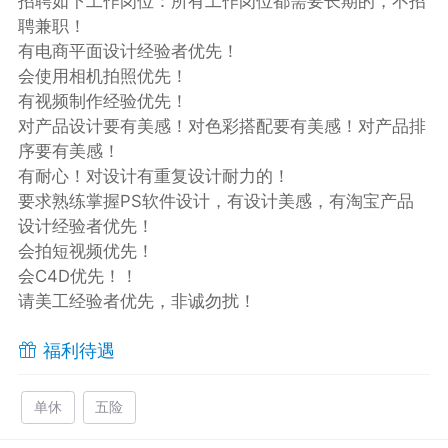
招聘如下工作岗位：所有工作岗位都需要长期的，不招
聘兼职！
有电商平面设计经验者优先！
会使用相机拍照优先！
有视频制作经验优先！
对产品设计要有美感！对色彩搭配要有美感！对产品排
序要有美感！
有耐心！对设计有重复设计耐力的！
要求熟练掌握PS软件设计，有设计美感，有淘宝产品
设计经验者优先！
会拍短视频优先！
会C4D优先！！
请美工经验者优先，非诚勿扰！
福利待遇
单休
五险