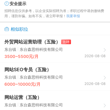
安全提示
招聘信息仅供参考，以企业实际招聘为准；求职过程中请勿缴纳费
用，谨防诈骗。如有不实，请立即举报！
我要举报
相似职位
外贸网站运营助理（五险）
急聘
|
东台镇
东台森思特科技有限公司
2026-08-08
3500~5500元/月
网站SEO专员（五险）
|
东台镇
东台森思特科技有限公司
2026-08-08
6000~10000元/月
网站运营（五险）
|
东台镇
东台森思特科技有限公司