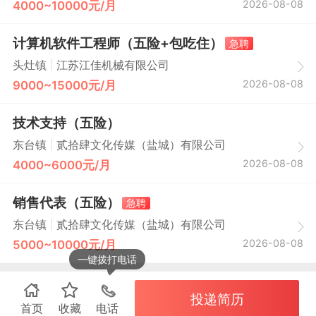
2026-08-08
4000~10000元/月
计算机软件工程师（五险+包吃住）
急聘
|
头灶镇
江苏江佳机械有限公司
2026-08-08
9000~15000元/月
技术支持（五险）
|
东台镇
贰拾肆文化传媒（盐城）有限公司
2026-08-08
4000~6000元/月
销售代表（五险）
急聘
|
东台镇
贰拾肆文化传媒（盐城）有限公司
2026-08-08
5000~10000元/月
一键拨打电话
投递简历
首页
收藏
电话