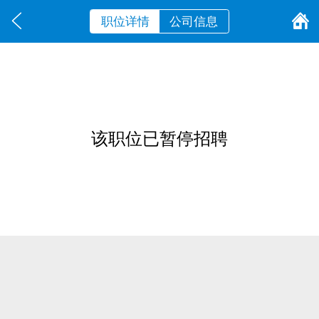
职位详情
公司信息
该职位已暂停招聘