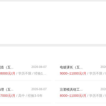
造（五...
2026-08-07
电镀课长（五...
202
~8000元/月
/ 学历不限 / 经验1-3年
9000~11000元/月
/ 学历不限 / 
理（五...
2026-08-07
注塑模具钳工...
202
~7000元/月
/ 高中 / 经验3-5年
8000~11000元/月
/ 学历不限 / 经验5