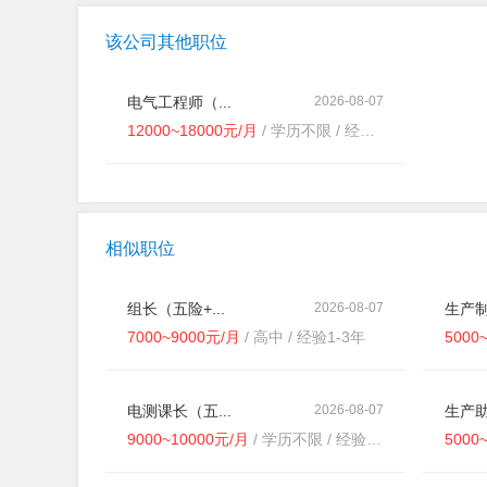
该公司其他职位
电气工程师（...
2026-08-07
12000~18000元/月
/ 学历不限 / 经验不限
相似职位
组长（五险+...
2026-08-07
生产制
7000~9000元/月
/ 高中 / 经验1-3年
5000
电测课长（五...
2026-08-07
生产助
9000~10000元/月
/ 学历不限 / 经验不限
5000