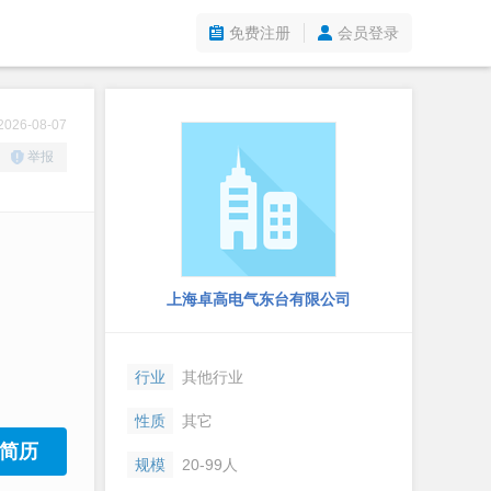
免费注册
会员登录
26-08-07
举报
上海卓高电气东台有限公司
行业
其他行业
性质
其它
简历
规模
20-99人