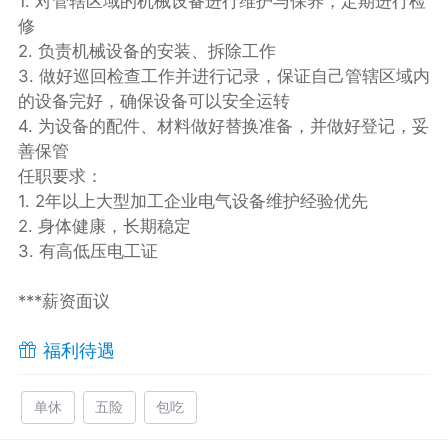
1. 对管辖区域的机械设备进行维护与保养，定期进行检
修
2. 负责机械设备的安装、拆除工作
3. 做好巡回检查工作并进行记录，保证自己管辖区域内
的设备完好，确保设备可以安全运转
4. 为设备的配件、材料做好替换准备，并做好登记，妥
善保管
任职要求：
1. 2年以上大型加工企业电气设备维护经验优先
2. 身体健康，长期稳定
3. 有高低压电工证
***薪资面议
福利待遇
单休
五险
包吃