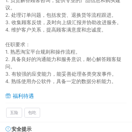
1. 负责解答顾客咨询，提供专业的产品信息和购买建
议。
2. 处理订单问题，包括发货、退换货等流程跟进。
3. 收集顾客反馈，及时向上级汇报并协助改进服务。
4. 维护客户关系，提高顾客满意度和忠诚度。
任职要求：
1. 熟悉淘宝平台规则和操作流程。
2. 具备良好的沟通能力和服务意识，耐心解答顾客疑
问。
3. 有较强的应变能力，能妥善处理各类突发事件。
4. 熟练使用办公软件，具备一定的数据分析能力。
福利待遇
五险
包吃
安全提示