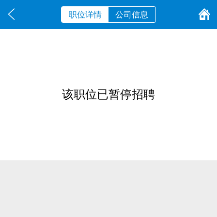
职位详情
公司信息
该职位已暂停招聘