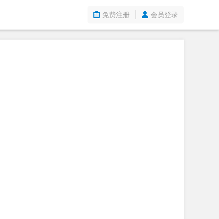
免费注册
会员登录