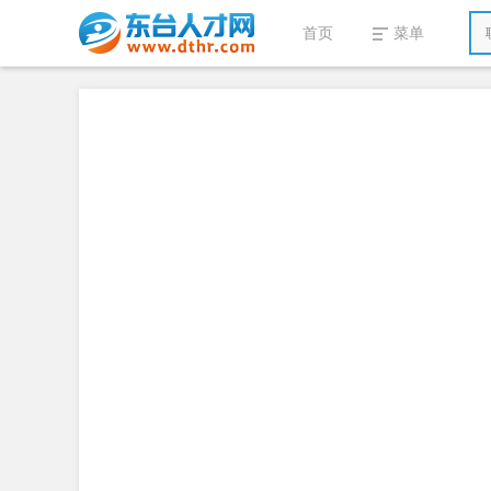
首页
菜单