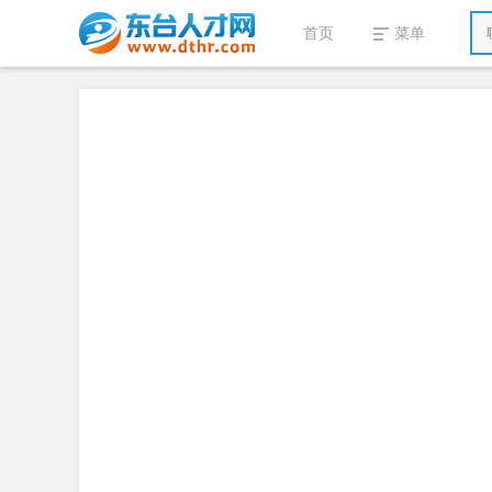
首页
菜单