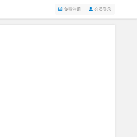
免费注册
会员登录