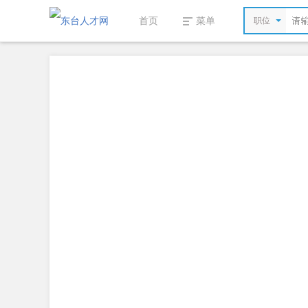
首页
菜单
职位