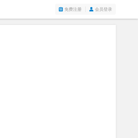
免费注册
会员登录