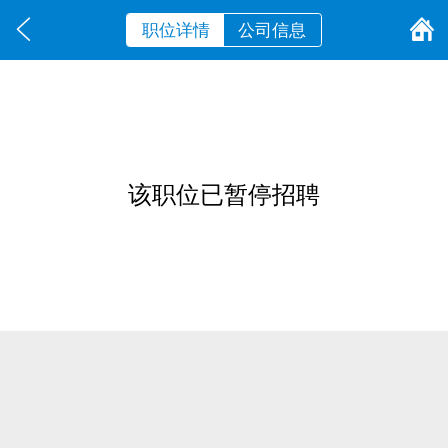
职位详情
公司信息
该职位已暂停招聘