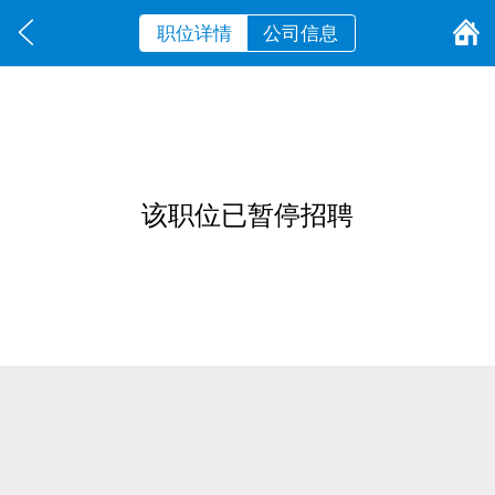
职位详情
公司信息
该职位已暂停招聘