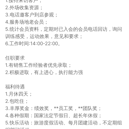
1.接待来访客户；
2.外场收集资源；
3.电话邀客户到店参观；
4.服务场地老会员；
5.统计会员资料，定期对已入会的会员电话回访，询问
训练感受，运动效果，意见和要求；
6.工作时间:14:00-22:00。
任职要求
1.有销售工作经验者优先录取；
2.积极进取，有上进心，执行能力强
福利待遇
1.月休四天；
2.包吃住；
3.丰厚奖金：绩效奖，**员工奖，**团队奖；
4.各种假期：国家法定节假日、超长年休假；
5.快乐活动：旅游度假活动、每月团建活动，不定期组