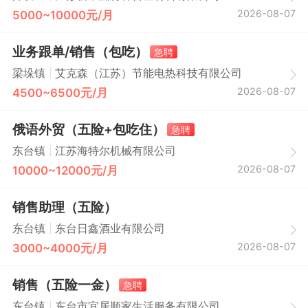
2026-08-07
5000~10000元/月
业务跟单/销售（包吃）
急聘
|
梁垛镇
艾克森（江苏）节能电热科技有限公司
2026-08-07
4500~6500元/月
俄语外贸（五险+包吃住）
急聘
|
东台镇
江苏海特尔机械有限公司
2026-08-07
10000~12000元/月
销售助理（五险）
|
东台镇
东台日鑫酒业有限公司
2026-08-07
3000~4000元/月
销售（五险一金）
急聘
|
东台镇
东台市宜居顺家生活服务有限公司