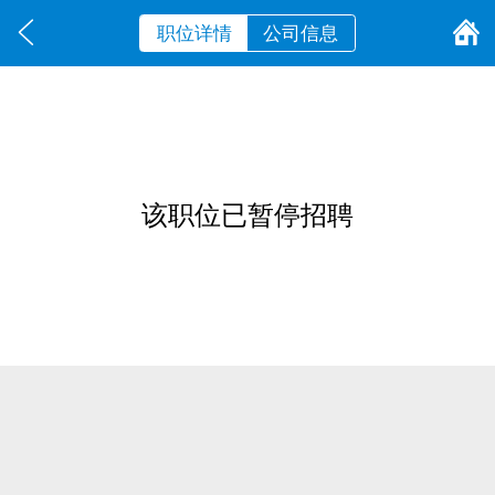
职位详情
公司信息
该职位已暂停招聘