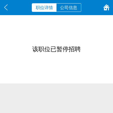
职位详情
公司信息
该职位已暂停招聘