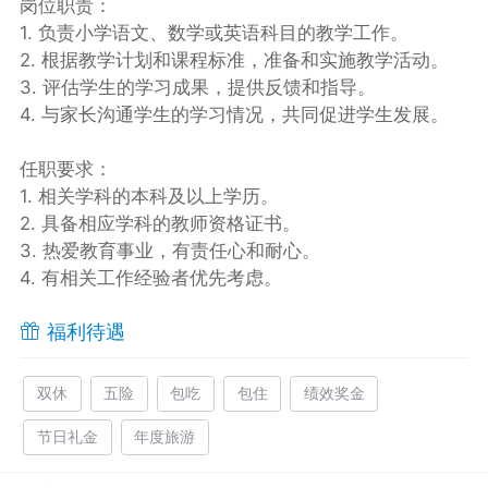
岗位职责：
1. 负责小学语文、数学或英语科目的教学工作。
2. 根据教学计划和课程标准，准备和实施教学活动。
3. 评估学生的学习成果，提供反馈和指导。
4. 与家长沟通学生的学习情况，共同促进学生发展。
任职要求：
1. 相关学科的本科及以上学历。
2. 具备相应学科的教师资格证书。
3. 热爱教育事业，有责任心和耐心。
4. 有相关工作经验者优先考虑。
福利待遇
双休
五险
包吃
包住
绩效奖金
节日礼金
年度旅游