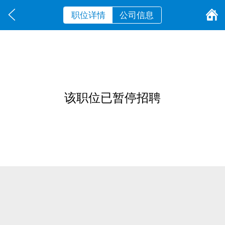
职位详情
公司信息
该职位已暂停招聘