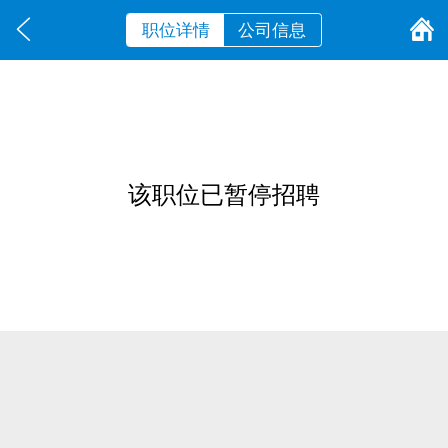
职位详情
公司信息
该职位已暂停招聘