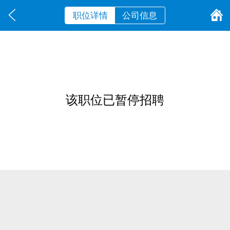
职位详情
公司信息
该职位已暂停招聘