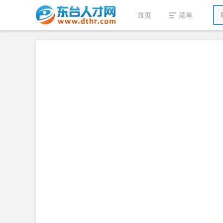
首页
菜单