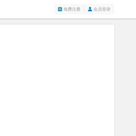
免费注册
会员登录