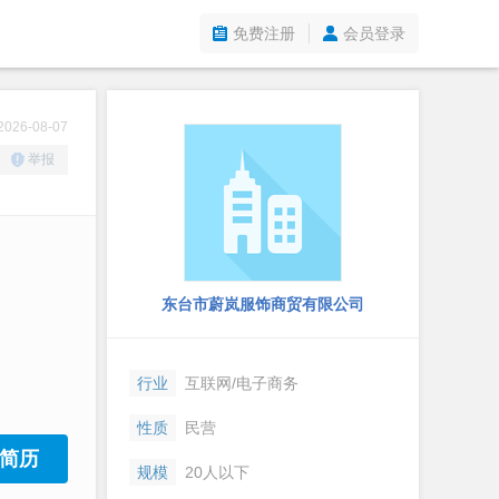
免费注册
会员登录
26-08-07
举报
东台市蔚岚服饰商贸有限公司
行业
互联网/电子商务
性质
民营
简历
规模
20人以下