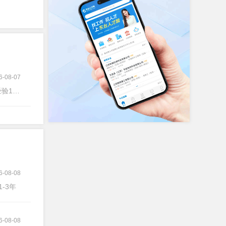
6-08-07
1-3年
6-08-08
1-3年
6-08-08