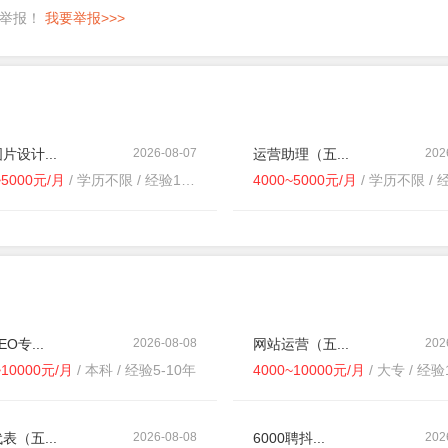
即举报！
我要举报>>>
片设计...
2026-08-07
运营助理（五...
202
~5000元/月
/ 学历不限 / 经验1-3年
4000~5000元/月
/ 学历不限 / 经验
O专...
2026-08-08
网站运营（五...
202
~10000元/月
/ 本科 / 经验5-10年
4000~10000元/月
/ 大专 / 经验
表（五...
2026-08-08
6000聘抖...
202