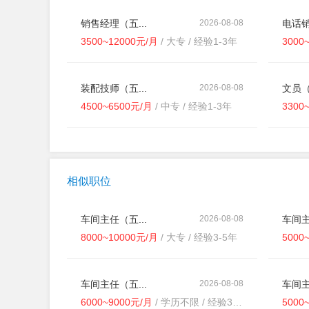
销售经理（五...
2026-08-08
电话销
3500~12000元/月
/ 大专 / 经验1-3年
3000
装配技师（五...
2026-08-08
文员（
4500~6500元/月
/ 中专 / 经验1-3年
3300
相似职位
车间主任（五...
2026-08-08
车间主
8000~10000元/月
/ 大专 / 经验3-5年
5000
车间主任（五...
2026-08-08
车间
6000~9000元/月
/ 学历不限 / 经验3-5年
5000