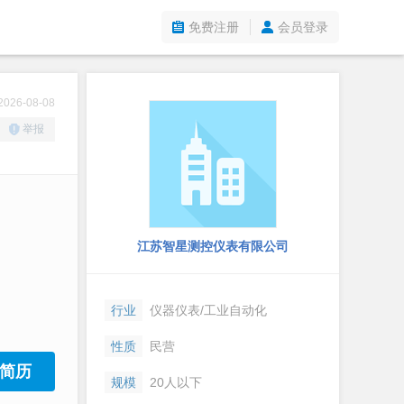
免费注册
会员登录
26-08-08
举报
江苏智星测控仪表有限公司
行业
仪器仪表/工业自动化
性质
民营
简历
规模
20人以下