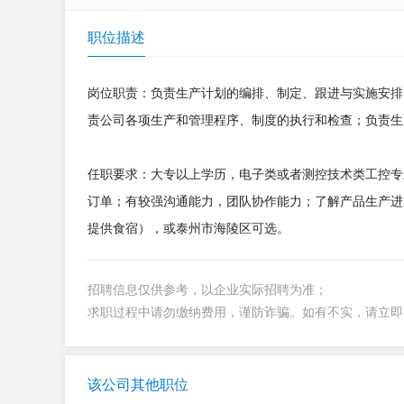
职位描述
岗位职责：负责生产计划的编排、制定、跟进与实施安排
责公司各项生产和管理程序、制度的执行和检查；负责生
任职要求：大专以上学历，电子类或者测控技术类工控专
订单；有较强沟通能力，团队协作能力；了解产品生产进
提供食宿），或泰州市海陵区可选。
招聘信息仅供参考，以企业实际招聘为准；
求职过程中请勿缴纳费用，谨防诈骗。如有不实，请立
该公司其他职位