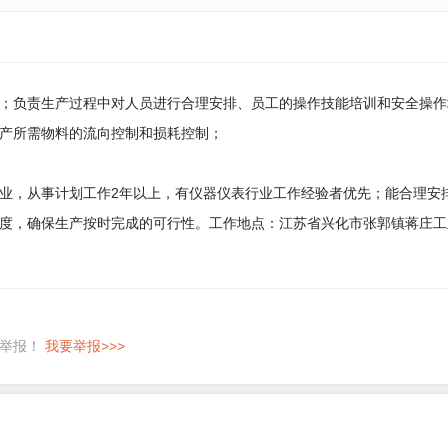
；负责生产过程中对人员进行合理安排、员工的操作技能培训和安全操作
产所需物料的流向控制和损耗控制；
业，从事计划工作2年以上，有仪器仪表行业工作经验者优先；能合理安
度，确保生产按时完成的可行性。工作地点：江苏省兴化市张郭镇蒋庄工
即举报！
我要举报>>>