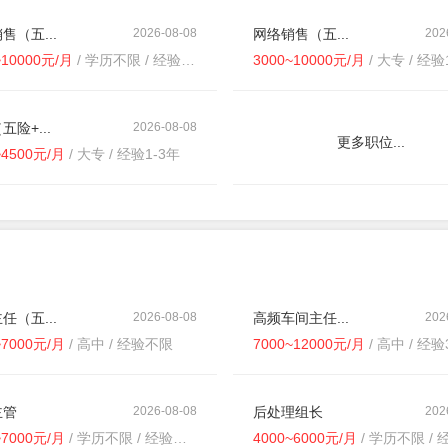
售（五...
2026-08-08
网络销售（五...
202
~10000元/月
/ 学历不限 / 经验不限
3000~10000元/月
/ 大专 / 经验
五险+...
2026-08-08
更多职位...
~4500元/月
/ 大专 / 经验1-3年
任（五...
2026-08-08
高频车间主任...
202
~7000元/月
/ 高中 / 经验不限
7000~12000元/月
/ 高中 / 经验
主管
2026-08-08
后处理组长
202
~7000元/月
/ 学历不限 / 经验不限
4000~6000元/月
/ 学历不限 / 经