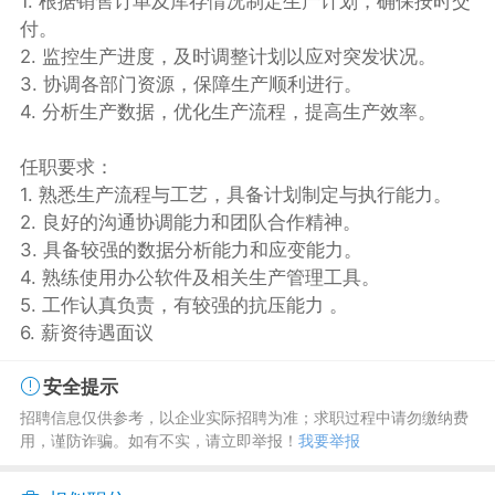
1. 根据销售订单及库存情况制定生产计划，确保按时交
付。
2. 监控生产进度，及时调整计划以应对突发状况。
3. 协调各部门资源，保障生产顺利进行。
4. 分析生产数据，优化生产流程，提高生产效率。
任职要求：
1. 熟悉生产流程与工艺，具备计划制定与执行能力。
2. 良好的沟通协调能力和团队合作精神。
3. 具备较强的数据分析能力和应变能力。
4. 熟练使用办公软件及相关生产管理工具。
5. 工作认真负责，有较强的抗压能力 。
6. 薪资待遇面议
安全提示
招聘信息仅供参考，以企业实际招聘为准；求职过程中请勿缴纳费
用，谨防诈骗。如有不实，请立即举报！
我要举报