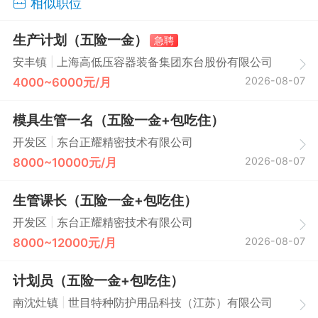
相似职位
生产计划（五险一金）
急聘
|
安丰镇
上海高低压容器装备集团东台股份有限公司
2026-08-07
4000~6000元/月
模具生管一名（五险一金+包吃住）
|
开发区
东台正耀精密技术有限公司
2026-08-07
8000~10000元/月
生管课长（五险一金+包吃住）
|
开发区
东台正耀精密技术有限公司
2026-08-07
8000~12000元/月
计划员（五险一金+包吃住）
|
南沈灶镇
世目特种防护用品科技（江苏）有限公司