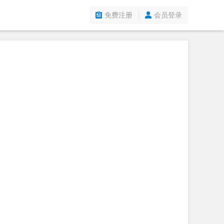
免费注册
会员登录