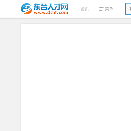
首页
菜单