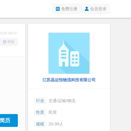
免费注册
会员登录
26-08-07
举报
江苏晶运恒物流科技有限公司
行业
交通/运输/物流
性质
民营
简历
规模
20-99人