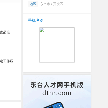
地区
东台市 / 开发区
手机浏览
竞品信
定工作压