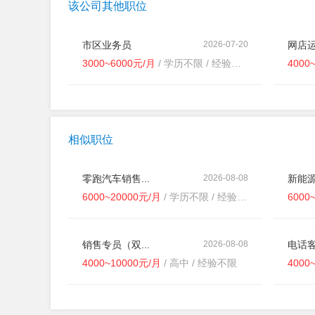
该公司其他职位
市区业务员
2026-07-20
网店
3000~6000元/月
/ 学历不限 / 经验不限
4000
相似职位
零跑汽车销售...
2026-08-08
新能源
6000~20000元/月
/ 学历不限 / 经验1-3年
6000
销售专员（双...
2026-08-08
电话客
4000~10000元/月
/ 高中 / 经验不限
4000