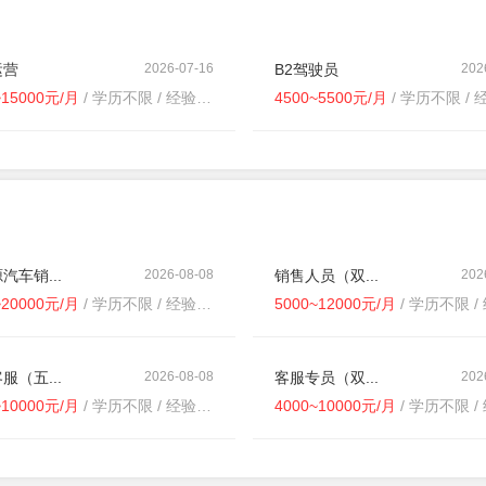
运营
2026-07-16
B2驾驶员
202
~15000元/月
/ 学历不限 / 经验不限
4500~5500元/月
/ 学历不限 / 经
汽车销...
2026-08-08
销售人员（双...
202
~20000元/月
/ 学历不限 / 经验1-3年
5000~12000元/月
/ 学历不限 / 
服（五...
2026-08-08
客服专员（双...
202
~10000元/月
/ 学历不限 / 经验不限
4000~10000元/月
/ 学历不限 / 