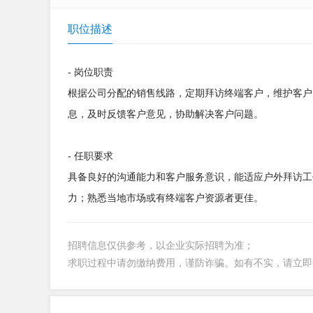
职位描述
- 岗位职责
根据公司分配的销售线路，定期拜访终端客户，维护客户
息，及时反馈客户意见，协助解决客户问题。
- 任职要求
具备良好的沟通能力和客户服务意识，能适应户外拜访工
力；熟悉当地市场或有终端客户资源者更佳。
招聘信息仅供参考，以企业实际招聘为准；
求职过程中请勿缴纳费用，谨防诈骗。如有不实，请立