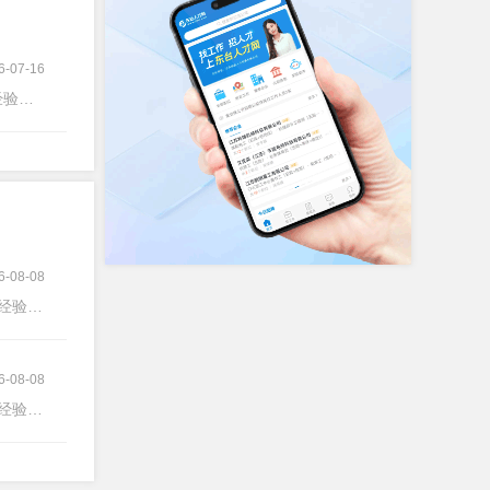
6-07-16
验不限
6-08-08
经验不限
6-08-08
经验不限