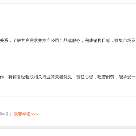
关系，了解客户需求并推广公司产品或服务；完成销售目标，收集市场及
作；有销售经验或相关行业背景者优先；责任心强，吃苦耐劳，能承受一
即举报！
我要举报>>>