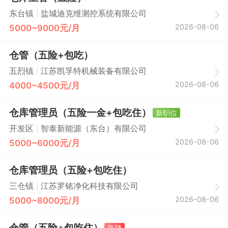
|
东台镇
盐城迪克维测控系统有限公司
2026-08-06
5000~9000元/月
仓管（五险+包吃）
|
五烈镇
江苏凯孚特机械装备有限公司
2026-08-06
4000~4500元/月
仓库管理员（五险一金+包吃住）
新职位
|
开发区
智泰新能源（东台）有限公司
2026-08-06
5000~6000元/月
仓库管理员（五险+包吃住）
|
三仓镇
江苏罗铭净化科技有限公司
2026-08-06
5000~8000元/月
仓管（五险+包吃住）
急聘