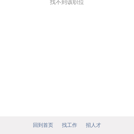
找不到该职位
回到首页
找工作
招人才