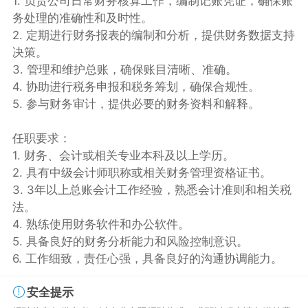
1. 负责公司日常财务核算工作，编制记账凭证，确保账
务处理的准确性和及时性。
2. 定期进行财务报表的编制和分析，提供财务数据支持
决策。
3. 管理和维护总账，确保账目清晰、准确。
4. 协助进行税务申报和税务筹划，确保合规性。
5. 参与财务审计，提供必要的财务资料和解释。
任职要求：
1. 财务、会计或相关专业本科及以上学历。
2. 具有中级会计师职称或相关财务管理资格证书。
3. 3年以上总账会计工作经验，熟悉会计准则和相关税
法。
4. 熟练使用财务软件和办公软件。
5. 具备良好的财务分析能力和风险控制意识。
6. 工作细致，责任心强，具备良好的沟通协调能力。
安全提示