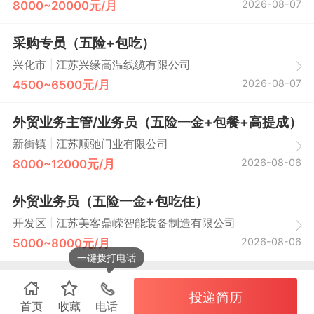
2026-08-07
8000~20000元/月
采购专员（五险+包吃）
|
兴化市
江苏兴缘高温线缆有限公司
2026-08-07
4500~6500元/月
外贸业务主管/业务员（五险一金+包餐+高提成）
|
新街镇
江苏顺驰门业有限公司
2026-08-06
8000~12000元/月
外贸业务员（五险一金+包吃住）
|
开发区
江苏美客鼎嵘智能装备制造有限公司
2026-08-06
5000~8000元/月
一键拨打电话
投递简历
首页
收藏
电话