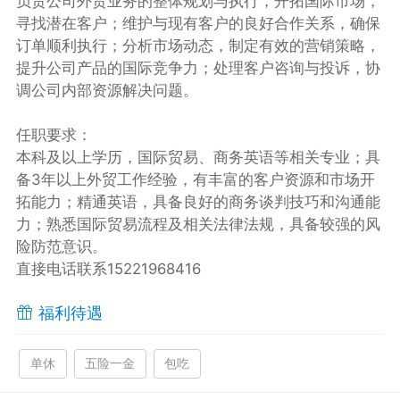
负责公司外贸业务的整体规划与执行，开拓国际市场，
寻找潜在客户；维护与现有客户的良好合作关系，确保
订单顺利执行；分析市场动态，制定有效的营销策略，
提升公司产品的国际竞争力；处理客户咨询与投诉，协
调公司内部资源解决问题。
任职要求：
本科及以上学历，国际贸易、商务英语等相关专业；具
备3年以上外贸工作经验，有丰富的客户资源和市场开
拓能力；精通英语，具备良好的商务谈判技巧和沟通能
力；熟悉国际贸易流程及相关法律法规，具备较强的风
险防范意识。
直接电话联系15221968416
福利待遇
单休
五险一金
包吃