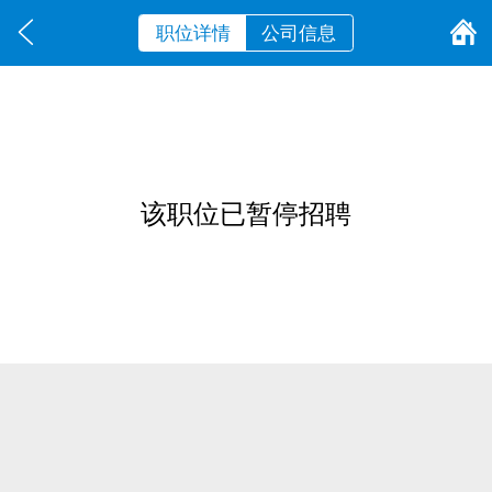
职位详情
公司信息
该职位已暂停招聘