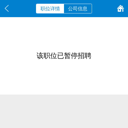
职位详情
公司信息
该职位已暂停招聘