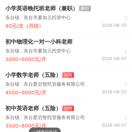
小学英语晚托班老师（兼职）
兼职
|
东台镇
东台市夏加儿托管中心
2026-08-07
80元/次（月结）
初中物理化一对一小科老师
|
东台镇
东台市夏加儿托管中心
2026-08-07
3000~6000元/月
小学数学老师（五险）
急聘
|
东台镇
东台爱启智托管服务有限公司
2026-08-07
4500~9000元/月
初中英语老师（五险）
急聘
|
东台镇
东台爱启智托管服务有限公司
2026-08-07
3500~8000元/月
一键拨打电话