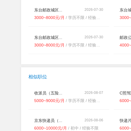
东台邮政城区...
2026-07-30
东台城
3000~8000元/月
/ 学历不限 / 经验不限
3000
东台邮政城区...
2026-07-30
邮政公
3000~8000元/月
/ 学历不限 / 经验不限
4000
相似职位
收派员（五险...
2026-08-07
C照
5000~9000元/月
/ 学历不限 / 经验不限
6000
京东快递员（...
2026-08-06
快递片
6000~10000元/月
/ 初中 / 经验不限
6000