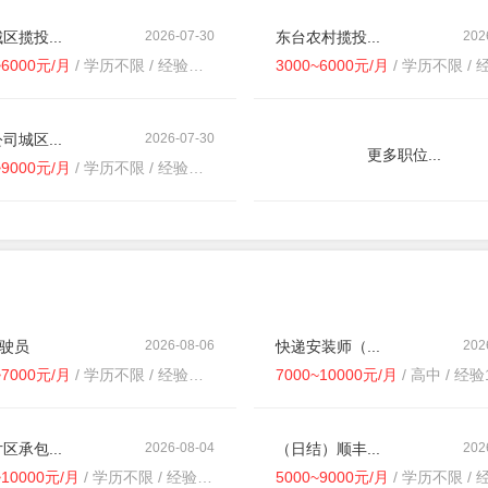
区揽投...
2026-07-30
东台农村揽投...
202
~6000元/月
/ 学历不限 / 经验不限
3000~6000元/月
/ 学历不限 / 经
司城区...
2026-07-30
更多职位...
~9000元/月
/ 学历不限 / 经验不限
驾驶员
2026-08-06
快递安装师（...
202
~7000元/月
/ 学历不限 / 经验不限
7000~10000元/月
/ 高中 / 经验
区承包...
2026-08-04
（日结）顺丰...
202
~10000元/月
/ 学历不限 / 经验不限
5000~9000元/月
/ 学历不限 / 经