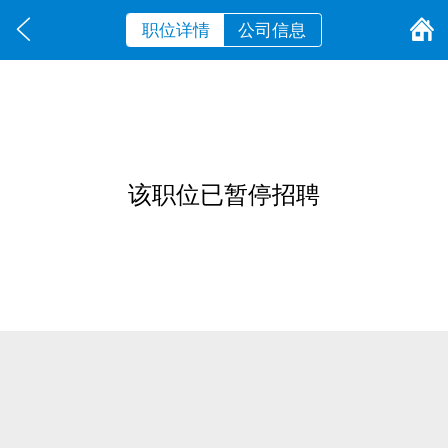
职位详情
公司信息
该职位已暂停招聘