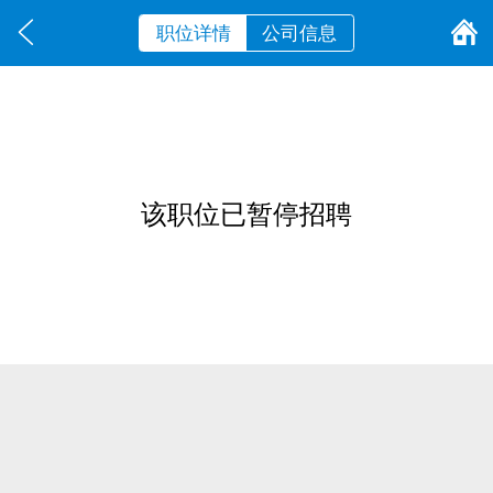
职位详情
公司信息
该职位已暂停招聘